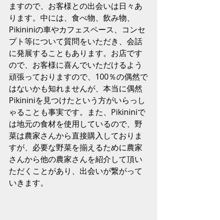
ますので、お客様との出会いは日々あ
ります。中には、食べ物、飲み物、
Pikininiの車やカフェスペース、コンセ
プト等について質問をいただき、会話
に発展することもあります。お店です
ので、お客様に喜んでいただけるよう
頑張っておりますので、100％の偶然で
はないかも知れませんが、本当に偶然
Pikininiを見つけたという方がいらっし
ゃることも事実です。また、Pikininiで
は地元の食材を使用しているので、野
菜は農家さんから直接購入しておりま
すが、必要な野菜を揃えるために農家
さんから他の農家さんを紹介して頂い
ただくことがあり、出会いが繋がって
いきます。 