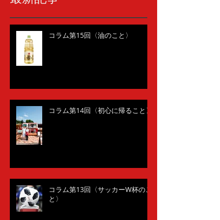
コラム第15回〈油のこと〉
コラム第14回〈初心に帰ること〉
コラム第13回〈サッカーW杯のこ
と〉