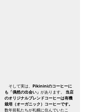
　そして実は、
Pikininiのコーヒーに
も「偶然の出会い」
があります。
 当店
のオリジナルブレンドコーヒーは有機
栽培（オーガニック）コーヒーです。
数年前私たちが札幌に住んでいたこ